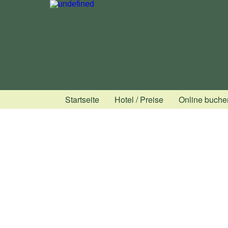
Startseite
Hotel / Preise
Online buche