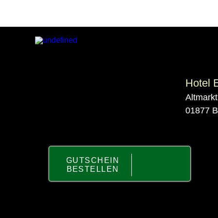
Hotel 
Altmarkt
01877 B
GUTSCHEIN
BESTELLEN