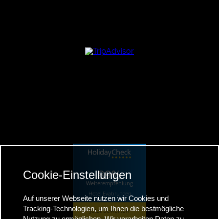
89%
Cookie-Einstellungen
Weiterempfehlung
Hotel Evabrunnen
Auf unserer Webseite nutzen wir Cookies und
Tracking-Technologien, um Ihnen die bestmögliche
Jetzt bewerten
Nutzung zu ermöglichen. Wir verarbeiten Daten zu