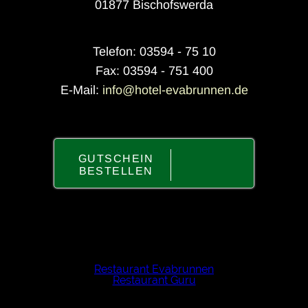
01877 Bischofswerda
Telefon: 03594 - 75 10
Fax: 03594 - 751 400
E-Mail:
info@hotel-evabrunnen.de
GUTSCHEIN
BESTELLEN
Recommended
Restaurant Evabrunnen
Restaurant Guru
2022