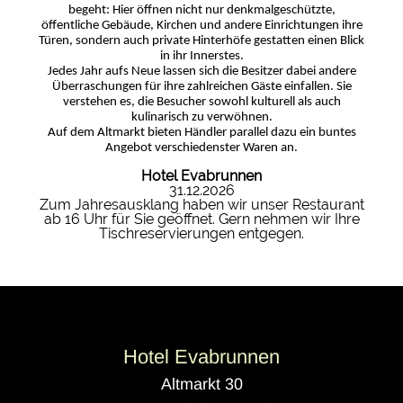
begeht: Hier öffnen nicht nur denkmalgeschützte,
öffentliche Gebäude, Kirchen und andere Einrichtungen ihre
Türen, sondern auch private Hinterhöfe gestatten einen Blick
in ihr Innerstes.
Jedes Jahr aufs Neue lassen sich die Besitzer dabei andere
Überraschungen für ihre zahlreichen Gäste einfallen. Sie
verstehen es, die Besucher sowohl kulturell als auch
kulinarisch zu verwöhnen.
Auf dem Altmarkt bieten Händler parallel dazu ein buntes
Angebot verschiedenster Waren an.
Hotel Evabrunnen
31.12.2026
Zum Jahresausklang haben wir unser Restaurant
ab 16 Uhr für Sie geöffnet. Gern nehmen wir Ihre
Tischreservierungen entgegen.
Hotel Evabrunnen
Altmarkt 30