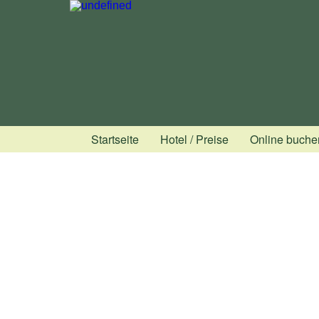
Startseite
Hotel / Preise
Online buche